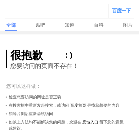
百度一下
全部
贴吧
知道
百科
图片
很抱歉
: )
您要访问的页面不存在！
您可以这样做：
检查您要访问的网址是否正确
在搜索框中重新发起搜索，或访问
百度首页
寻找您想要的内容
稍等片刻后重新尝试访问
如以上方法均不能解决您的问题，欢迎在
反馈入口
留下您的意见
或建议。