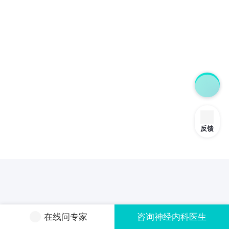
反馈
在线问专家
咨询神经内科医生