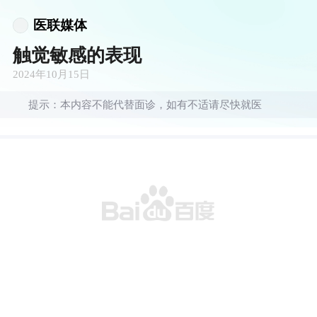
医联媒体
触觉敏感的表现
2024年10月15日
提示：本内容不能代替面诊，如有不适请尽快就医