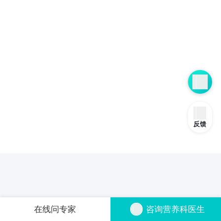
反馈
在线问专家
咨询营养科医生