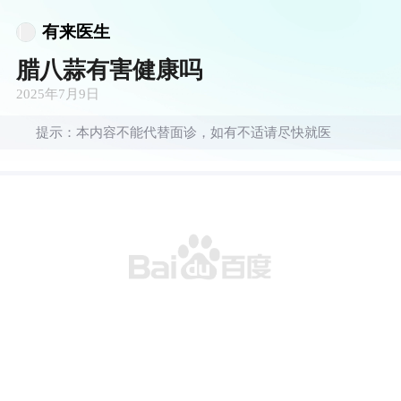
有来医生
腊八蒜有害健康吗
2025年7月9日
提示：本内容不能代替面诊，如有不适请尽快就医