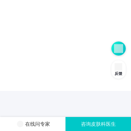
反馈
在线问专家
咨询皮肤科医生