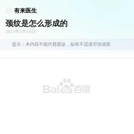
有来医生
颈纹是怎么形成的
2025年2月14日
提示：本内容不能代替面诊，如有不适请尽快就医