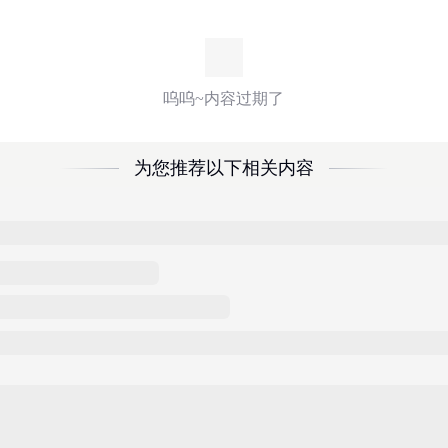
呜呜~内容过期了
为您推荐以下相关内容