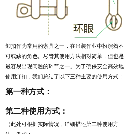
卸扣作为常用的索具之一，在吊装作业中扮演着不
可或缺的角色。尽管其使用方法相对简单，但也是
最容易出现问题的环节之一。为了确保安全高效地
使用卸扣，我们总结了以下三种主要的使用方式：
第一种方式：
第二种使用方式：
（此处可根据实际情况，详细描述第二种使用方