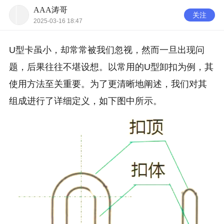
AAA涛哥
关注
2025-03-16 18:47
U型卡虽小，却常常被我们忽视，然而一旦出现问
题，后果往往不堪设想。以常用的U型卸扣为例，其
使用方法至关重要。为了更清晰地阐述，我们对其
组成进行了详细定义，如下图中所示。