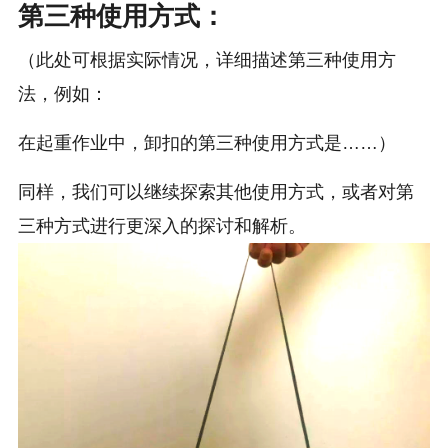
第三种使用方式：
（此处可根据实际情况，详细描述第三种使用方
法，例如：
在起重作业中，卸扣的第三种使用方式是……）
同样，我们可以继续探索其他使用方式，或者对第
三种方式进行更深入的探讨和解析。