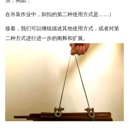
法，例如：
在吊装作业中，卸扣的第二种使用方式是……）
接着，我们可以继续描述其他使用方式，或者对第
二种方式进行进一步的阐释和扩展。