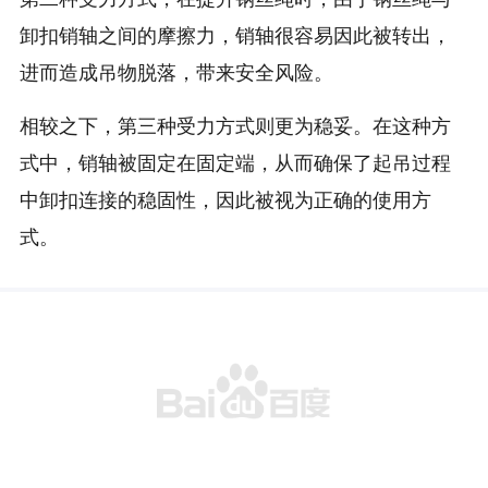
卸扣销轴之间的摩擦力，销轴很容易因此被转出，
进而造成吊物脱落，带来安全风险。
相较之下，第三种受力方式则更为稳妥。在这种方
式中，销轴被固定在固定端，从而确保了起吊过程
中卸扣连接的稳固性，因此被视为正确的使用方
式。