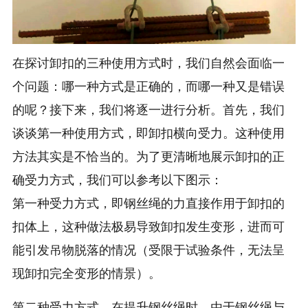
在探讨卸扣的三种使用方式时，我们自然会面临一
个问题：哪一种方式是正确的，而哪一种又是错误
的呢？接下来，我们将逐一进行分析。首先，我们
谈谈第一种使用方式，即卸扣横向受力。这种使用
方法其实是不恰当的。为了更清晰地展示卸扣的正
确受力方式，我们可以参考以下图示：
第一种受力方式，即钢丝绳的力直接作用于卸扣的
扣体上，这种做法极易导致卸扣发生变形，进而可
能引发吊物脱落的情况（受限于试验条件，无法呈
现卸扣完全变形的情景）。
第二种受力方式，在提升钢丝绳时，由于钢丝绳与