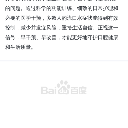
的问题。通过科学的功能训练、细致的日常护理和
必要的医学干预，多数人的流口水症状能得到有效
控制，减少并发症风险，重拾生活自信。正视这一
信号，早干预、早改善，才能更好地守护口腔健康
和生活质量。