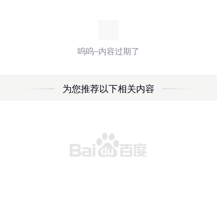
呜呜~内容过期了
为您推荐以下相关内容