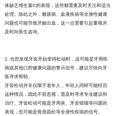
体缺乏维生素C的表现，这些都需要及时关注和适当
处理。除此之外，糖尿病、血液疾病等全身性健康
问题也可能导致牙龈出血，这一点需要引起重视并
及时向医生咨询。
2. 当您发现牙齿开始变得松动时，这可能是牙周疾
病或其他口腔健康问题的警示信号，建议尽快向牙
医寻求帮助。
牙齿松动并非仅限于老年人，年轻人同样可能经历
这种情况，因此不容忽视，需及时寻求专业建议和
治疗。牙齿松动可能是牙周炎、牙齿错颌等问题的
表现，也可能是骨质疏松等全身性疾病的信号。