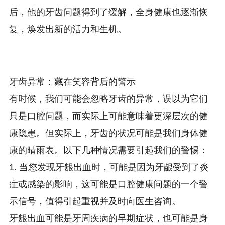
后，他的牙齿问题得到了缓解，全身健康也逐渐恢
复，焕发出新的活力和生机。
牙齿异常：藏在笑容背后的警示
有时候，我们可能会忽略牙齿的异常，误以为它们
只是口腔问题，而实际上可能意味着更深层次的健
康隐患。但实际上，牙齿的状况可能是我们身体健
康的晴雨表。以下几种情况需要引起我们的警惕：
1. 当您发现牙龈出血时，可能是因为牙龈受到了炎
症或感染的影响，这可能是口腔健康问题的一个警
示信号，值得引起重视并及时向医生咨询。
牙龈出血可能是牙周疾病的早期症状，也可能是身