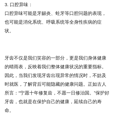
3. 口腔异味：
口腔异味可能是牙龈炎、蛀牙等口腔问题的表现，
也可能是消化系统、呼吸系统等全身性疾病的症
状。
牙齿不仅是我们笑容的一部分，更是我们身体健康
的晴雨表，反映着我们整体健康状况的重要指标。
因此，当我们发现牙齿出现异常的情况时，不妨及
时就医，了解背后可能隐藏的健康问题。正如古人
所言：“宁愿十年修复齿，不愿一日修治国。”保护好
牙齿，也就是在保护自己的健康，延续自己的寿
命。