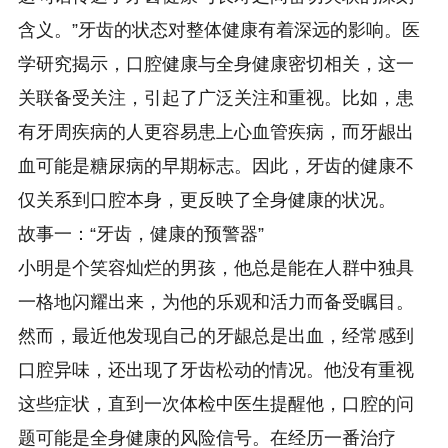
含义。”牙齿的状态对整体健康有着深远的影响。医
学研究揭示，口腔健康与全身健康密切相关，这一
关联备受关注，引起了广泛关注和重视。比如，患
有牙周疾病的人更容易患上心血管疾病，而牙龈出
血可能是糖尿病的早期标志。因此，牙齿的健康不
仅关系到口腔本身，更反映了全身健康的状况。
故事一：“牙齿，健康的预警器”
小明是个笑容灿烂的男孩，他总是能在人群中独具
一格地闪耀出来，为他的乐观和活力而备受瞩目。
然而，最近他发现自己的牙龈总是出血，经常感到
口腔异味，还出现了牙齿松动的情况。他没有重视
这些症状，直到一次体检中医生提醒他，口腔的问
题可能是全身健康的风险信号。在经历一番治疗