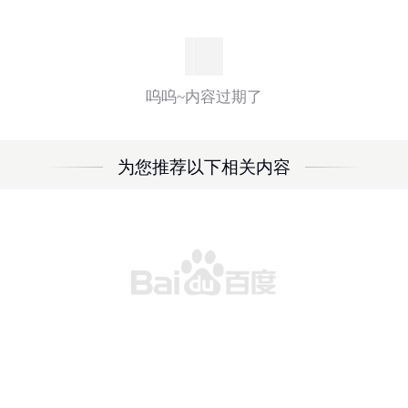
呜呜~内容过期了
为您推荐以下相关内容