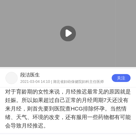
段洁医生
关注
2021-03-04 14:10 | 湖北省妇幼保健院妇科主任医师
对于育龄期的女性来说，月经推迟最常见的原因就是
妊娠。所以如果超过自己正常的月经周期7天还没有
来月经，则首先要到医院查HCG排除怀孕。当然情
绪、天气、环境的改变，还有服用一些药物都有可能
会导致月经推迟。