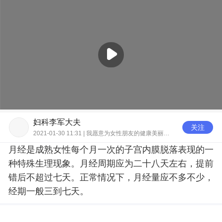
妇科李军大夫
关注
2021-01-30 11:31 | 我愿意为女性朋友的健康美丽保驾护航
月经是成熟女性每个月一次的子宫内膜脱落表现的一
种特殊生理现象。月经周期应为二十八天左右，提前
错后不超过七天。正常情况下，月经量应不多不少，
经期一般三到七天。