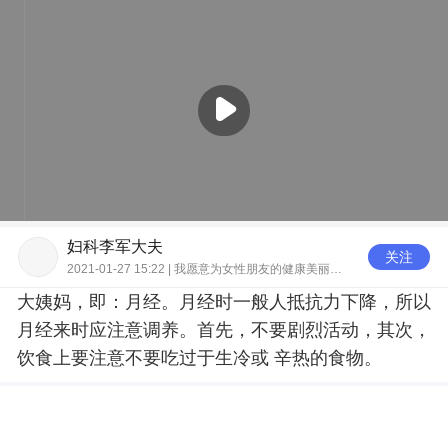
妇科李军大夫
关注
2021-01-27 15:22 | 我愿意为女性朋友的健康美丽保驾护航
大姨妈，即：月经。月经时一般人抵抗力下降，所以
月经来时应注意调养。首先，不要剧烈活动，其次，
饮食上要注意不要吃过于生冷或 辛热的食物。