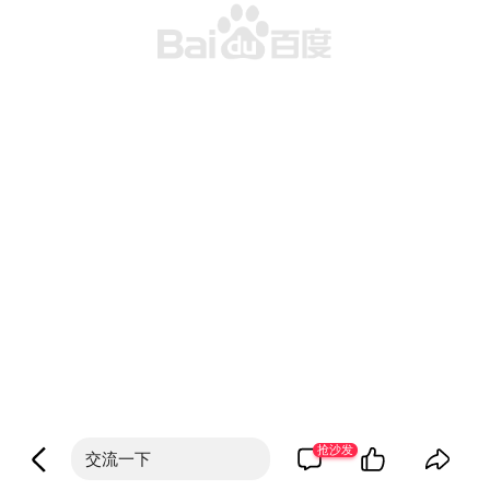
抢沙发
交流一下